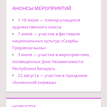
АНОНСЫ МЕРОПРИЯТИЙ
1-16 июня — пленэр учащихся
художественного класса
7 июня — участие в фестивале
национальных культур «Скарбы
Гродзеншчыны»
3 июля — участие в мероприятиях,
посвящённых Дню Независимости
Республики Беларусь
22 августа — участие в празднике
«Анненский кирмаш»
НОВОСТИ