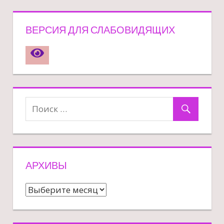
ВЕРСИЯ ДЛЯ СЛАБОВИДЯЩИХ
АРХИВЫ
Архивы