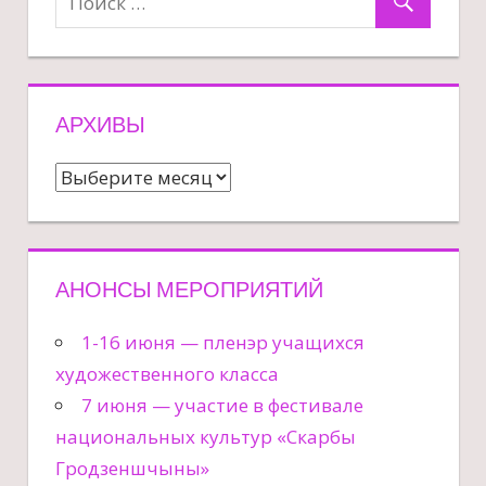
АРХИВЫ
Архивы
АНОНСЫ МЕРОПРИЯТИЙ
1-16 июня — пленэр учащихся
художественного класса
7 июня — участие в фестивале
национальных культур «Скарбы
Гродзеншчыны»