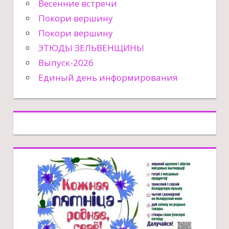
Весенние встречи
Покори вершину
Покори вершину
ЭТЮДЫ ЗЕЛЬВЕНЩИНЫ
Выпуск-2026
Единый день информирования