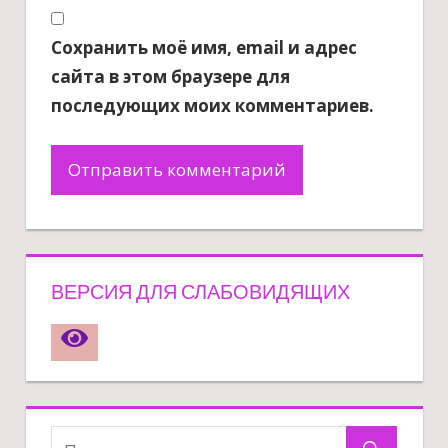
Сохранить моё имя, email и адрес
сайта в этом браузере для
последующих моих комментариев.
ВЕРСИЯ ДЛЯ СЛАБОВИДЯЩИХ