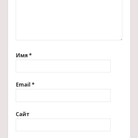
Имя
*
Email
*
Сайт