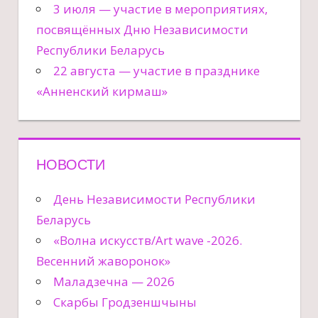
3 июля — участие в мероприятиях,
посвящённых Дню Независимости
Республики Беларусь
22 августа — участие в празднике
«Анненский кирмаш»
НОВОСТИ
День Независимости Республики
Беларусь
«Волна искусств/Art wave -2026.
Весенний жаворонок»
Маладзечна — 2026
Скарбы Гродзеншчыны