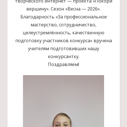
творческого интернет — проекта «Покори
вершину». Сезон «Весна — 2026».
Благодарность «За профессиональное
мастерство, сотрудничество,
целеустремлённость, качественную
подготовку участников конкурса» вручена
учителям подготовивших нашу
конкурсантку.
Поздравляем!