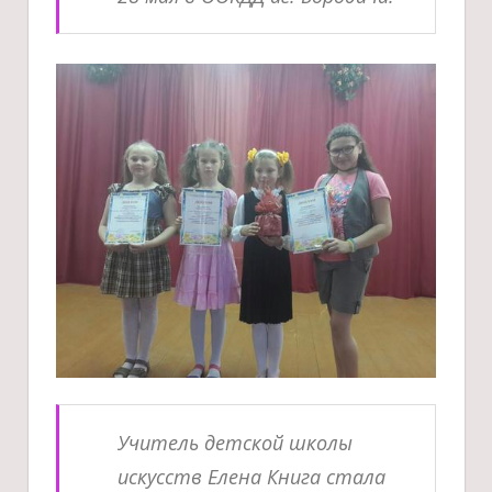
Учитель детской школы
искусств Елена Книга стала