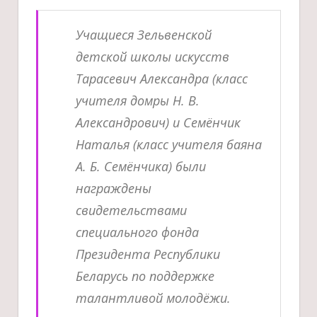
Учащиеся Зельвенской
детской школы искусств
Тарасевич Александра (класс
учителя домры Н. В.
Александрович) и Семёнчик
Наталья (класс учителя баяна
А. Б. Семёнчика) были
награждены
свидетельствами
специального фонда
Президента Республики
Беларусь по поддержке
талантливой молодёжи.