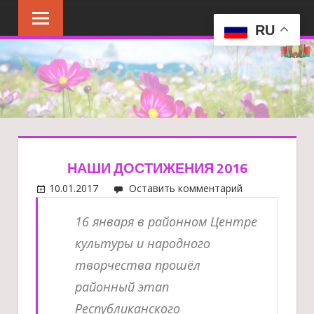
Перейти
к
RU
содержимому
НАШИ ДОСТИЖЕНИЯ 2016
10.01.2017
Оставить комментарий
16 января в районном Центре
культуры и народного
творчества прошёл
районный этап
Республиканского