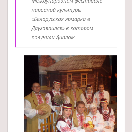
Международном фестивале
народной культуры
«Белорусская ярмарка в
Даугавпилсе» в котором
получили Диплом.