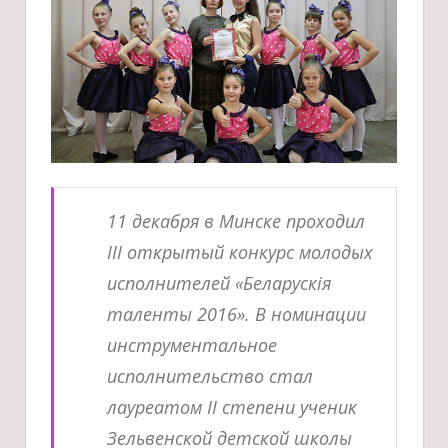
11 декабря в Минске проходил
III открытый конкурс молодых
исполнителей «Беларускiя
таленты 2016». В номинации
инструментальное
исполнительство стал
лауреатом II степени ученик
Зельвенской детской школы