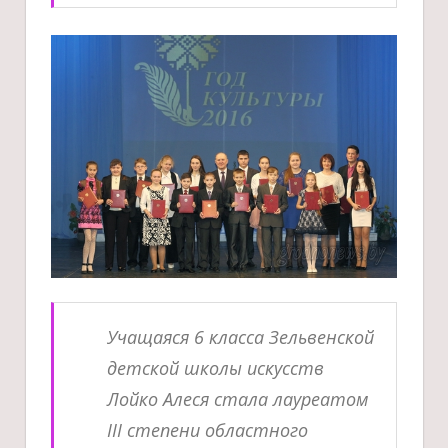
Учащаяся 6 класса Зельвенской
детской школы искусств
Лойко Алеся стала лауреатом
III степени областного