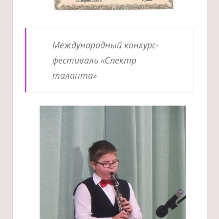
Международный конкурс-
фестиваль «Спектр
таланта»