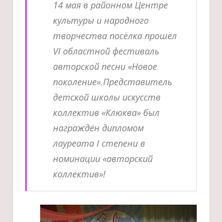
14 мая в районном Центре
культуры и народного
творчества посёлка прошёл
VI областной фестиваль
авторской песни «Новое
поколение».Представитель
детской школы искусств
коллектив «Клюква» был
награждён дипломом
лауреата I степени в
номинации «авторский
коллектив»!