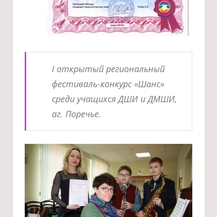
I открытый региональный
фестиваль-конкурс «Шанс»
среди учащихся ДШИ и ДМШИ,
аг. Поречье.