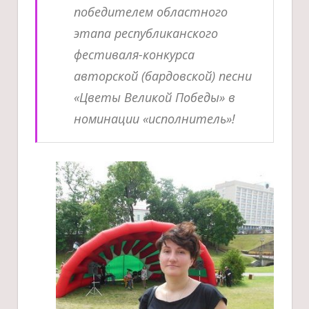
победителем областного
этапа республиканского
фестиваля-конкурса
авторской (бардовской) песни
«Цветы Великой Победы» в
номинации «исполнитель»!