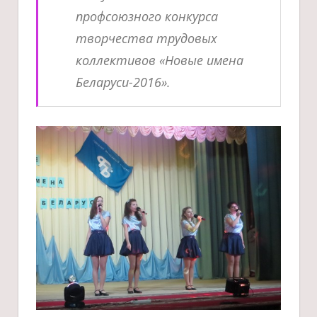
профсоюзного конкурса
творчества трудовых
коллективов «Новые имена
Беларуси-2016».