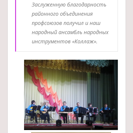
Заслуженную благодарность
районного объединения
профсоюзов получил и наш
народный ансамбль народных
инструментов «Коллаж».