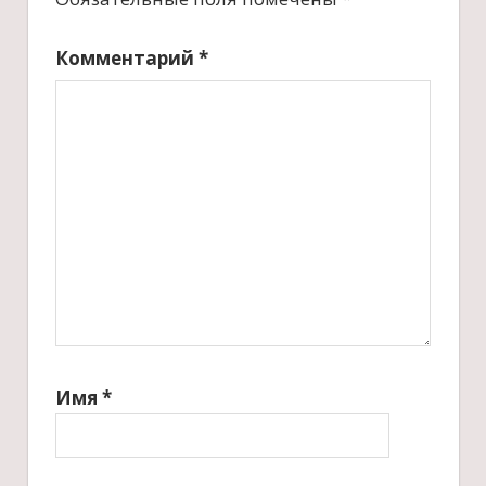
Комментарий
*
Имя
*