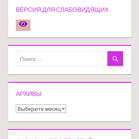
ВЕРСИЯ ДЛЯ СЛАБОВИДЯЩИХ
АРХИВЫ
Архивы