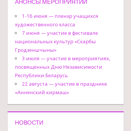
АНОНСЫ МЕРОПРИЯТИЙ
1-16 июня — пленэр учащихся
художественного класса
7 июня — участие в фестивале
национальных культур «Скарбы
Гродзеншчыны»
3 июля — участие в мероприятиях,
посвящённых Дню Независимости
Республики Беларусь
22 августа — участие в празднике
«Анненский кирмаш»
НОВОСТИ