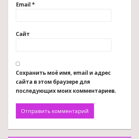
Email
*
Сайт
Сохранить моё имя, email и адрес
сайта в этом браузере для
последующих моих комментариев.