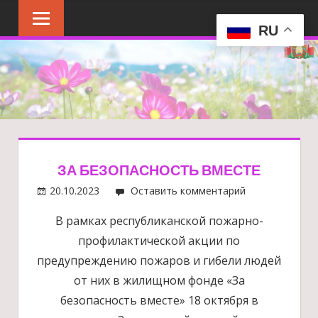
Перейти
к
RU
содержимому
ЗА БЕЗОПАСНОСТЬ ВМЕСТЕ
20.10.2023
Оставить комментарий
В рамках республиканской пожарно-
профилактической акции по
предупреждению пожаров и гибели людей
от них в жилищном фонде «За
безопасность вместе» 18 октября в