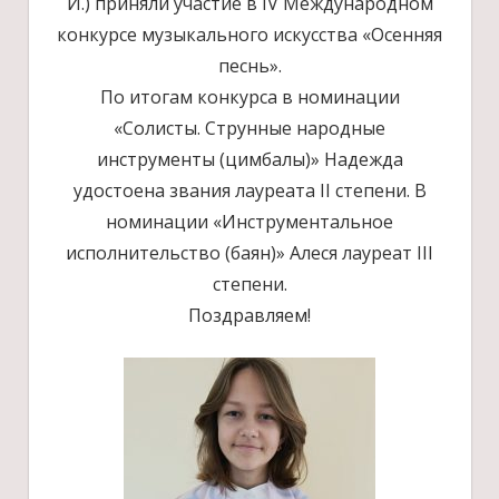
И.) приняли участие в IV Международном
конкурсе музыкального искусства «Осенняя
песнь».
По итогам конкурса в номинации
«Солисты. Струнные народные
инструменты (цимбалы)» Надежда
удостоена звания лауреата II степени. В
номинации «Инструментальное
исполнительство (баян)» Алеся лауреат III
степени.
Поздравляем!