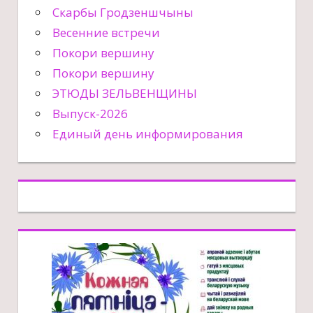
Скарбы Гродзеншчыны
Весенние встречи
Покори вершину
Покори вершину
ЭТЮДЫ ЗЕЛЬВЕНЩИНЫ
Выпуск-2026
Единый день информирования