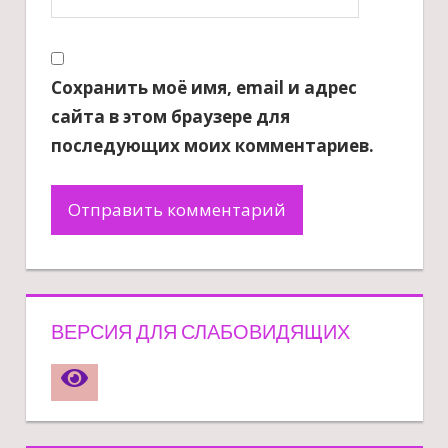
Сохранить моё имя, email и адрес
сайта в этом браузере для
последующих моих комментариев.
ВЕРСИЯ ДЛЯ СЛАБОВИДЯЩИХ