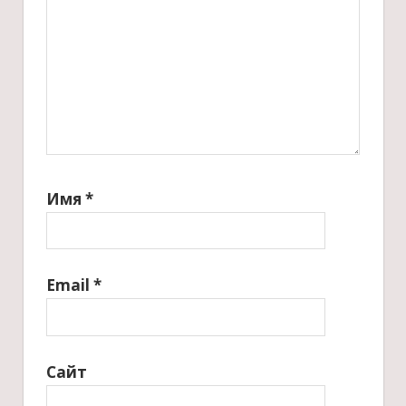
Имя
*
Email
*
Сайт