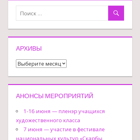
АРХИВЫ
Архивы
АНОНСЫ МЕРОПРИЯТИЙ
1-16 июня — пленэр учащихся
художественного класса
7 июня — участие в фестивале
национальных культур «Скарбы