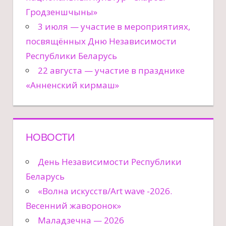
Гродзеншчыны»
3 июля — участие в мероприятиях,
посвящённых Дню Независимости
Республики Беларусь
22 августа — участие в празднике
«Анненский кирмаш»
НОВОСТИ
День Независимости Республики
Беларусь
«Волна искусств/Art wave -2026.
Весенний жаворонок»
Маладзечна — 2026