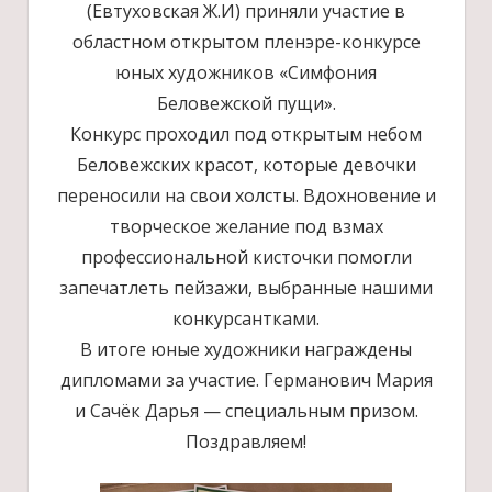
(Евтуховская Ж.И) приняли участие в
областном открытом пленэре-конкурсе
юных художников «Симфония
Беловежской пущи».
Конкурс проходил под открытым небом
Беловежских красот, которые девочки
переносили на свои холсты. Вдохновение и
творческое желание под взмах
профессиональной кисточки помогли
запечатлеть пейзажи, выбранные нашими
конкурсантками.
В итоге юные художники награждены
дипломами за участие. Германович Мария
и Сачёк Дарья — специальным призом.
Поздравляем!