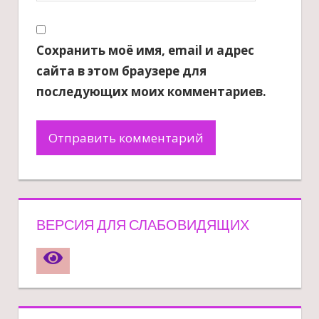
Сохранить моё имя, email и адрес
сайта в этом браузере для
последующих моих комментариев.
ВЕРСИЯ ДЛЯ СЛАБОВИДЯЩИХ