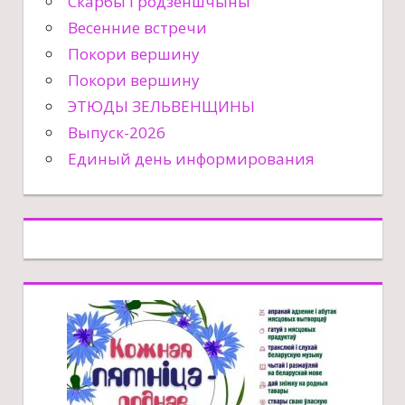
Скарбы Гродзеншчыны
Весенние встречи
Покори вершину
Покори вершину
ЭТЮДЫ ЗЕЛЬВЕНЩИНЫ
Выпуск-2026
Единый день информирования