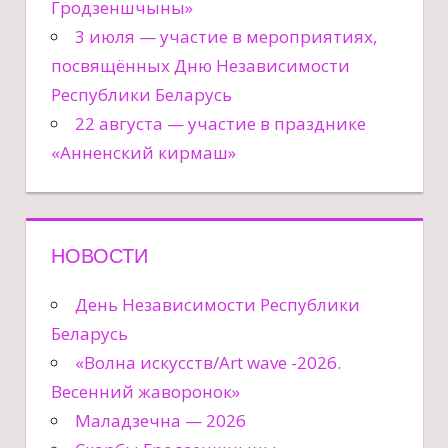
Гродзеншчыны»
3 июля — участие в мероприятиях,
посвящённых Дню Независимости
Республики Беларусь
22 августа — участие в празднике
«Анненский кирмаш»
НОВОСТИ
День Независимости Республики
Беларусь
«Волна искусств/Art wave -2026.
Весенний жаворонок»
Маладзечна — 2026