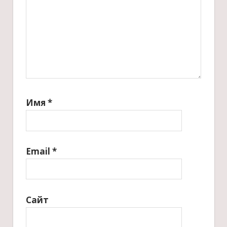
Имя
*
Email
*
Сайт