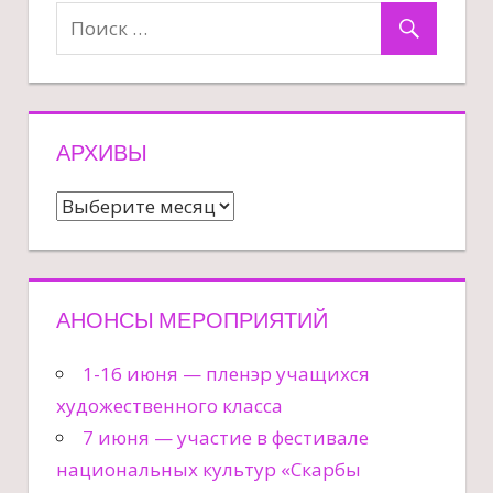
АРХИВЫ
Архивы
АНОНСЫ МЕРОПРИЯТИЙ
1-16 июня — пленэр учащихся
художественного класса
7 июня — участие в фестивале
национальных культур «Скарбы